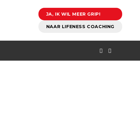
JA, IK WIL MEER GRIP!
NAAR LIFENESS COACHING