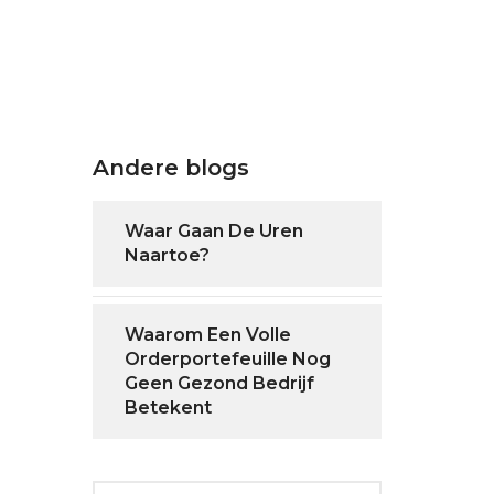
Andere blogs
Waar Gaan De Uren
Naartoe?
Waarom Een Volle
Orderportefeuille Nog
Geen Gezond Bedrijf
Betekent