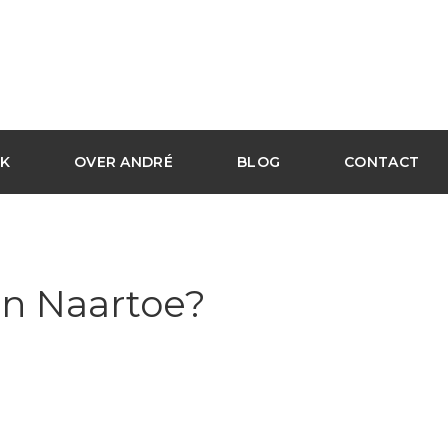
K
OVER ANDRÉ
BLOG
CONTACT
n Naartoe?