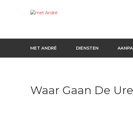
MET ANDRÉ
DIENSTEN
AANPA
Waar Gaan De Ure